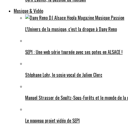
Musique & Vidéo
L’Univers de la musique, c’est la drogue à Dany Reno
SEPI : Une web série tournée avec ses potes en ALSACE !
Stéphane Lohr, le sosie vocal de Julien Clerc
Manuel Strasser de Soultz-Sous-Forêts et le monde de la
Le nouveau projet vidéo de SEPI