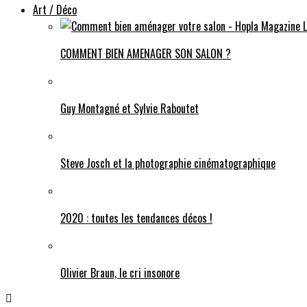
Art / Déco
COMMENT BIEN AMENAGER SON SALON ?
Guy Montagné et Sylvie Raboutet
Steve Josch et la photographie cinématographique
2020 : toutes les tendances décos !
Olivier Braun, le cri insonore