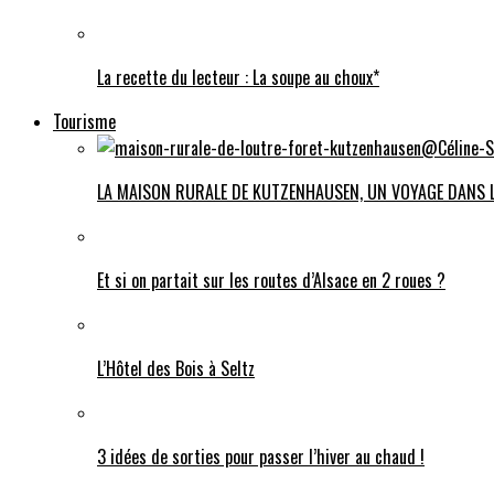
La recette du lecteur : La soupe au choux*
Tourisme
LA MAISON RURALE DE KUTZENHAUSEN, UN VOYAGE DANS 
Et si on partait sur les routes d’Alsace en 2 roues ?
L’Hôtel des Bois à Seltz
3 idées de sorties pour passer l’hiver au chaud !