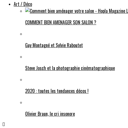
Art / Déco
COMMENT BIEN AMENAGER SON SALON ?
Guy Montagné et Sylvie Raboutet
Steve Josch et la photographie cinématographique
2020 : toutes les tendances décos !
Olivier Braun, le cri insonore