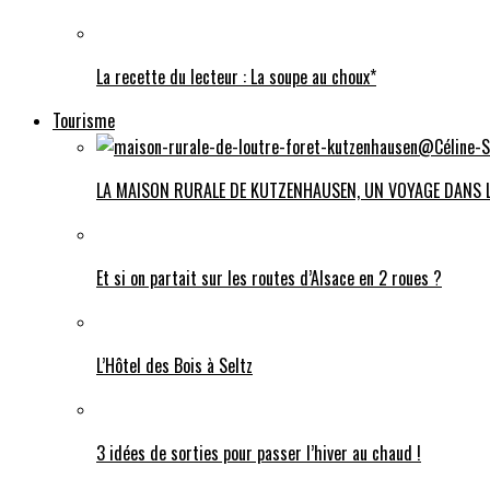
La recette du lecteur : La soupe au choux*
Tourisme
LA MAISON RURALE DE KUTZENHAUSEN, UN VOYAGE DANS 
Et si on partait sur les routes d’Alsace en 2 roues ?
L’Hôtel des Bois à Seltz
3 idées de sorties pour passer l’hiver au chaud !