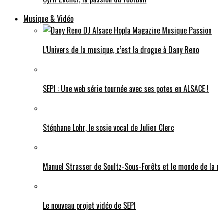
Musique & Vidéo
L’Univers de la musique, c’est la drogue à Dany Reno
SEPI : Une web série tournée avec ses potes en ALSACE !
Stéphane Lohr, le sosie vocal de Julien Clerc
Manuel Strasser de Soultz-Sous-Forêts et le monde de la
Le nouveau projet vidéo de SEPI