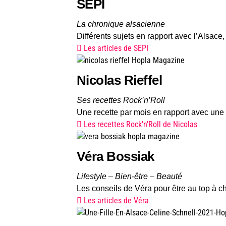
SEPI
La chronique alsacienne
Différents sujets en rapport avec l’Alsace,
Les articles de SEPI
Nicolas Rieffel
Ses recettes Rock’n’Roll
Une recette par mois en rapport avec une s
Les recettes Rock'n'Roll de Nicolas
Véra Bossiak
Lifestyle – Bien-être – Beauté
Les conseils de Véra pour être au top à c
Les articles de Véra