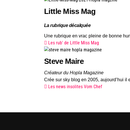
Little Miss Mag
La rubrique décalquée
Une rubrique en vrac pleine de bonne hu
Les rub' de Little Miss Mag
Steve Maire
Créateur du Hopla Magazine
Crée sur
sky blog en 2005, aujourd’hui i
Les news insolites Vom Chef