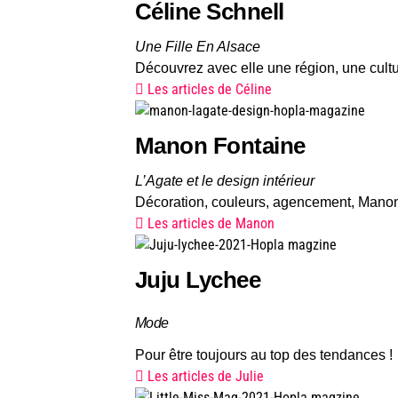
Céline Schnell
Une Fille En Alsace
Découvrez avec elle une région, une cult
Les articles de Céline
Manon Fontaine
L’Agate et le design intérieur
Décoration, couleurs, agencement, Manon
Les articles de Manon
Juju Lychee
Mode
Pour être toujours au top des tendances !
Les articles de Julie