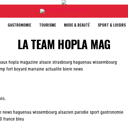
GASTRONOMIE
TOURISME
MODE & BEAUTÉ
SPORT & LOISIRS
LA TEAM HOPLA MAG
is.