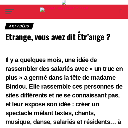
ART / DÉCO
Etrange, vous avez dit Êtr’ange ?
Il y a quelques mois, une idée de
rassembler des salariés avec « un truc en
plus » a germé dans la tête de madame
Bindou. Elle rassemble ces personnes de
sites différents et ne se connaissant pas,
et leur expose son idée : créer un
spectacle mêlant textes, chants,
musique, danse, salariés et résidents… à