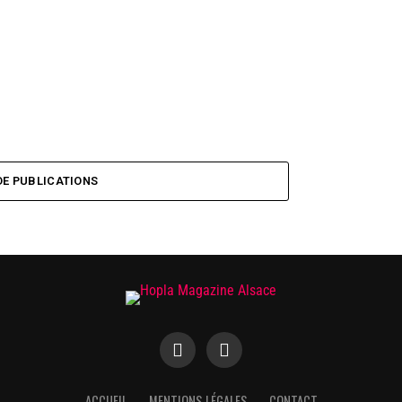
DE PUBLICATIONS
ACCUEIL
MENTIONS LÉGALES
CONTACT