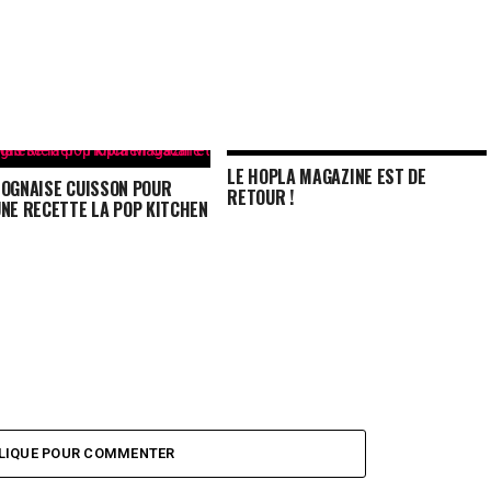
LE HOPLA MAGAZINE EST DE
LOGNAISE CUISSON POUR
RETOUR !
UNE RECETTE LA POP KITCHEN
LIQUE POUR COMMENTER