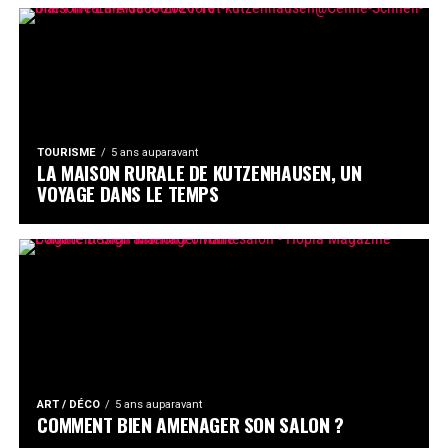
TOURISME
5 ans auparavant
LA MAISON RURALE DE KUTZENHAUSEN, UN
VOYAGE DANS LE TEMPS
ART / DÉCO
5 ans auparavant
COMMENT BIEN AMENAGER SON SALON ?