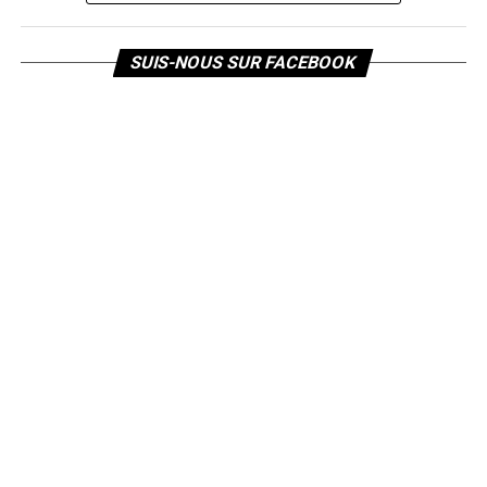
SUIS-NOUS SUR FACEBOOK